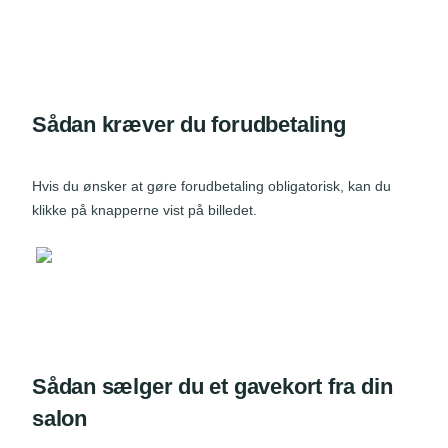
Sådan kræver du forudbetaling
Hvis du ønsker at gøre forudbetaling obligatorisk, kan du
klikke på knapperne vist på billedet.
Sådan sælger du et gavekort fra din
salon