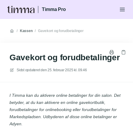
Timma Pro
/
Kassen
/
Gavekort og forudbetalinger
Gavekort og forudbetalinger
Sidst opdateret den
25. februar 2025 kl. 09.46
I Timma kan du aktivere online betalinger for din salon. Det
betyder, at du kan aktivere en online gavekortbutik,
forudbetalinger for onlinebooking eller forudbetalinger for
Markedspladsen. Udbyderen af disse online betalinger er
Adyen.