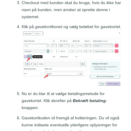
Checkout med kunden skal du bruge, hvis du ikke har
navn på kunden, men ønsker at oprette denne i
systemet.
Klik på
gavekortikonet
og vælg beløbet for gavekortet.
Nu er du klar til at vælge betalingsmetode for
gavekortet. Klik derefter på
Bekræft betaling
-
knappen.
Gavekortkoden vil fremgå af kvitteringen. Du vil også
kunne indtaste eventuelle yderligere oplysninger for