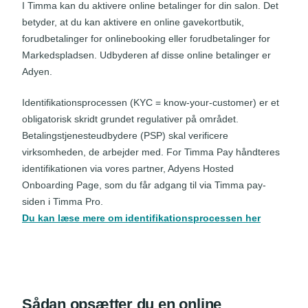
I Timma kan du aktivere online betalinger for din salon. Det
betyder, at du kan aktivere en online gavekortbutik,
forudbetalinger for onlinebooking eller forudbetalinger for
Markedspladsen. Udbyderen af disse online betalinger er
Adyen.
Identifikationsprocessen (KYC = know-your-customer) er et
obligatorisk skridt grundet regulativer på området.
Betalingstjenesteudbydere (PSP) skal verificere
virksomheden, de arbejder med. For Timma Pay håndteres
identifikationen via vores partner, Adyens Hosted
Onboarding Page, som du får adgang til via Timma pay-
siden i Timma Pro.
Du kan læse mere om identifikationsprocessen her
Sådan opsætter du en online