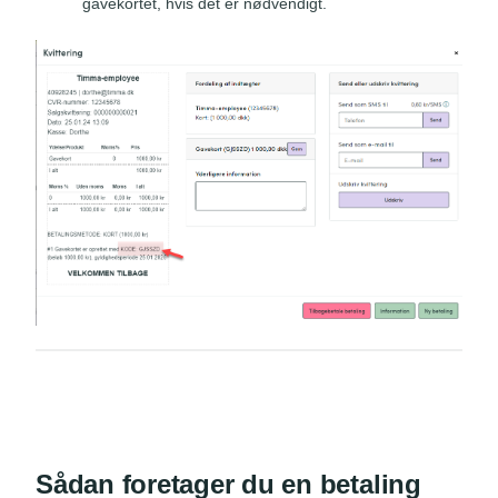
gavekortet, hvis det er nødvendigt.
Sådan foretager du en betaling