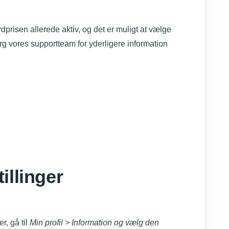
dprisen allerede aktiv, og det er muligt at vælge
 vores supportteam for yderligere information
illinger
r, gå til
Min profil > Information og vælg den