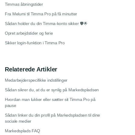
Timmas åbningstider
Fra Melumi til Timma Pro på få minutter
Sådan holder du din Timma-konto sikker 🛡️🌟
Opret arbejdstider og ferie
Sikker login-funktion i Timma Pro
Relaterede Artikler
Medarbejderspecifikke indstillinger
Sådan sikrer du, at du er synlig på Markedspladsen
Hvordan man lukker eller sætter sit Timma Pro på
pause
Sådan linker du din profil på Markedspladsen til dine
sociale medier
Markedsplads FAQ