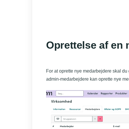
Oprettelse af en
For at oprette nye medarbejdere skal du 
admin-medarbejdere kan oprette nye me