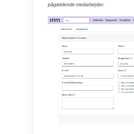
pågældende medarbejder: