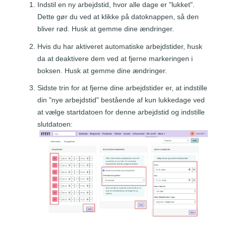
Indstil en ny arbejdstid, hvor alle dage er "lukket".
Dette gør du ved at klikke på datoknappen, så den
bliver rød. Husk at gemme dine ændringer.
Hvis du har aktiveret automatiske arbejdstider, husk
da at deaktivere dem ved at fjerne markeringen i
boksen. Husk at gemme dine ændringer.
Sidste trin for at fjerne dine arbejdstider er, at indstille
din "nye arbejdstid" bestående af kun lukkedage ved
at vælge startdatoen for denne arbejdstid og indstille
slutdatoen: