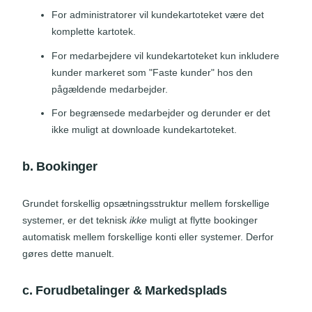
For administratorer vil kundekartoteket være det
komplette kartotek.
For medarbejdere vil kundekartoteket kun inkludere
kunder markeret som "Faste kunder" hos den
pågældende medarbejder.
For begrænsede medarbejder og derunder er det
ikke muligt at downloade kundekartoteket.
b. Bookinger
Grundet forskellig opsætningsstruktur mellem forskellige
systemer, er det teknisk
ikke
muligt at flytte bookinger
automatisk mellem forskellige konti eller systemer. Derfor
gøres dette manuelt.
c. Forudbetalinger & Markedsplads