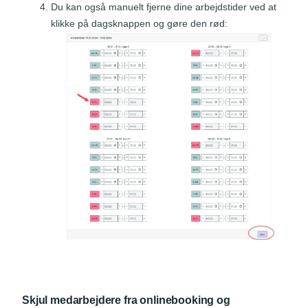
Du kan også manuelt fjerne dine arbejdstider ved at
klikke på dagsknappen og gøre den rød:
Skjul medarbejdere fra onlinebooking og