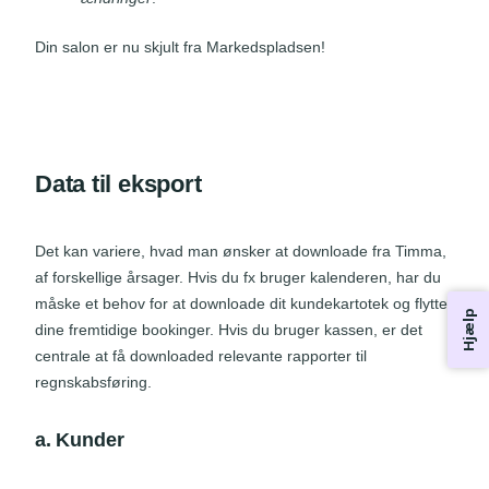
Din salon er nu skjult fra Markedspladsen!
Data til eksport
Det kan variere, hvad man ønsker at downloade fra Timma,
af forskellige årsager. Hvis du fx bruger kalenderen, har du
måske et behov for at downloade dit kundekartotek og flytte
Hjælp
dine fremtidige bookinger. Hvis du bruger kassen, er det
centrale at få downloaded relevante rapporter til
regnskabsføring.
a. Kunder