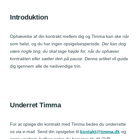
Introduktion
Ophævelse af din kontrakt mellem dig og Timma kan ske når
som helst, og du har ingen opsigelsesperiode.
Der kan dog
være nogle ting, du skal tage højde for, når du ophæver
kontrakten eller sætter den på pause.
Denne artikel vil guide
dig igennem alle de nødvendige trin.
Underret Timma
For at opsige din kontrakt med Timma bedes du underrette
os via e-mail. Send din opsigelse til
kontakt@timma.dk
og