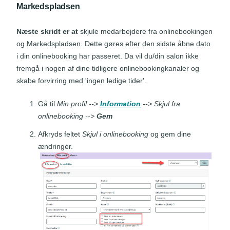
Markedspladsen
Næste skridt er
at
skjule medarbejdere fra onlinebookingen
og Markedspladsen. Dette gøres efter den sidste åbne dato
i din onlinebooking har passeret. Da vil du/din salon ikke
fremgå i nogen af dine tidligere onlinebookingkanaler og
skabe forvirring med 'ingen ledige tider'.
Gå til
Min profil -->
Information
--> Skjul fra
onlinebooking -->
Gem
Afkryds feltet
Skjul i onlinebooking
og gem dine
ændringer.