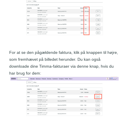
For at se den pågældende faktura, klik på knappen til højre,
som fremhævet på billedet herunder. Du kan også
downloade dine Timma-fakturaer via denne knap, hvis du
har brug for dem: