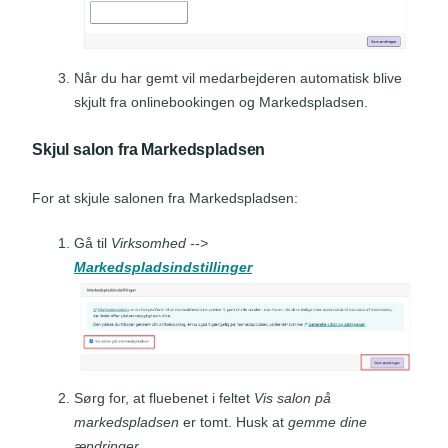
Når du har gemt vil medarbejderen automatisk blive
skjult fra onlinebookingen og Markedspladsen.
Skjul salon fra Markedspladsen
For at skjule salonen fra Markedspladsen:
Gå til
Virksomhed
-->
Markedspladsindstillinger
Sørg for, at fluebenet i feltet
Vis salon på
markedspladsen
er tomt. Husk at
gemme dine
ændringer
.