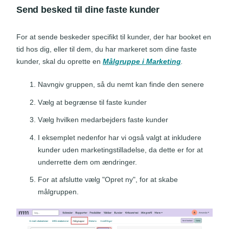
Send besked til dine faste kunder
For at sende beskeder specifikt til kunder, der har booket en
tid hos dig, eller til dem, du har markeret som dine faste
kunder, skal du oprette en
Målgruppe i Marketing
.
Navngiv gruppen, så du nemt kan finde den senere
Vælg at begrænse til faste kunder
Vælg hvilken medarbejders faste kunder
I eksemplet nedenfor har vi også valgt at inkludere
kunder uden marketingstilladelse, da dette er for at
underrette dem om ændringer.
For at afslutte vælg "Opret ny", for at skabe
målgruppen.