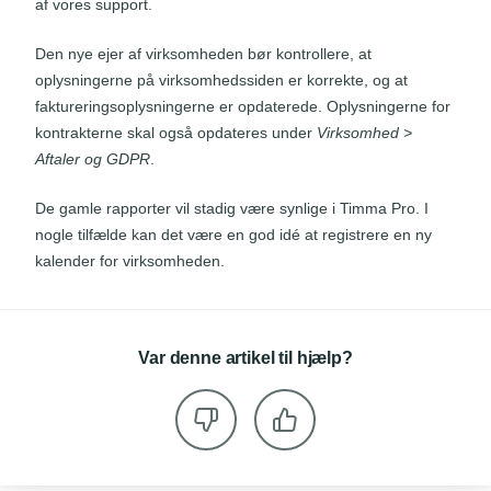
af vores support.
Den nye ejer af virksomheden bør kontrollere, at
oplysningerne på virksomhedssiden er korrekte, og at
faktureringsoplysningerne er opdaterede. Oplysningerne for
kontrakterne skal også opdateres under
Virksomhed >
Aftaler og GDPR
.
De gamle rapporter vil stadig være synlige i Timma Pro. I
nogle tilfælde kan det være en god idé at registrere en ny
kalender for virksomheden.
Var denne artikel til hjælp?