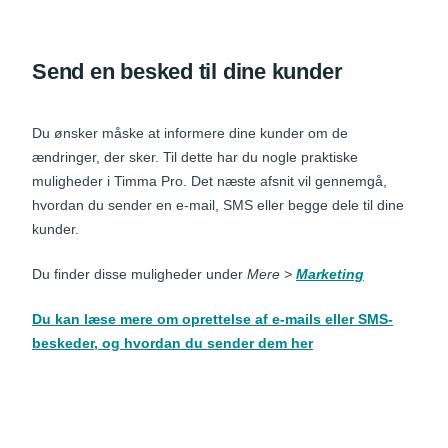
Send en besked til dine kunder
Du ønsker måske at informere dine kunder om de
ændringer, der sker. Til dette har du nogle praktiske
muligheder i Timma Pro. Det næste afsnit vil gennemgå,
hvordan du sender en e-mail, SMS eller begge dele til dine
kunder.
Du finder disse muligheder under
M
ere >
Marketing
Du kan læse mere om oprettelse af e-mails eller SMS-
beskeder, og hvordan du sender dem her